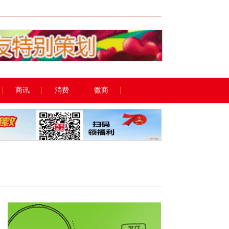
广告
商讯
消费
微商
广告