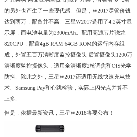
的另外也产生了一些现代感。但是，W2017尽管价钱
达到两万，配备并不高。三星W2017选用了4.2英寸显
示屏，而电池电量为2300mAh。配用高通芯片骁龙
820CPU，配置4gB RAM 64GB ROM的运行内存组
成，外置五百万清晰度监控摄像头 后置摄像头1200万
清晰度监控摄像头，适用全清晰度2核调焦和OIS光学
防抖。除此之外，三星W2017还适用无线快速充电技
术、Samsung Pay和心跳检验，实际上闪光点并算不
上多。
但是，依据最新资讯，三星W2018将要公布！