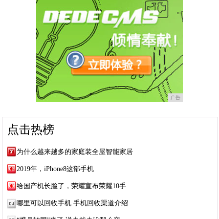
广告
点击热榜
为什么越来越多的家庭装全屋智能家居
2019年，iPhone8这部手机
给国产机长脸了，荣耀宣布荣耀10手
哪里可以回收手机 手机回收渠道介绍