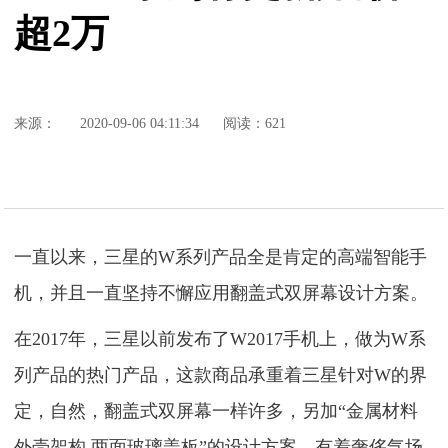
超2万
来源：
2020-09-06 04:11:34
阅读：621
一直以来，三星的W系列产品全是肯定的高端智能手
机，并且一直坚持不懈应用翻盖式双屏幕设计方案。
在2017年，三星以前发布了W2017手机上，做为W系
列产品的热门产品，这款商品承重着三星针对W的界
定，自然，翻盖式双屏幕一样许多，另加“金属材料
外壳架构 两面玻璃盖板”的设计方案，有着奢侈气场