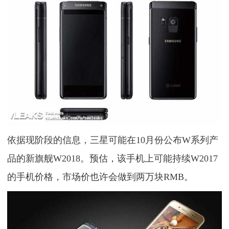
依据现阶段的信息，三星可能在10月份公布W系列产
品的新旗舰W2018。预估，该手机上可能持续W2017
的手机价格，市场价也许会做到两万块RMB。