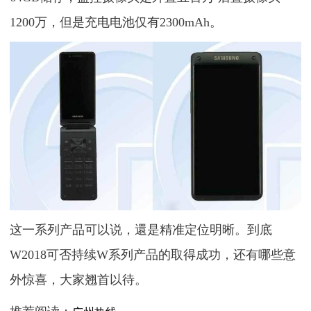
1200万，但是充电电池仅有2300mAh。
这一系列产品可以说，還是精准定位明晰。到底
W2018可否持续W系列产品的取得成功，还有哪些意
外惊喜，大家翘首以待。