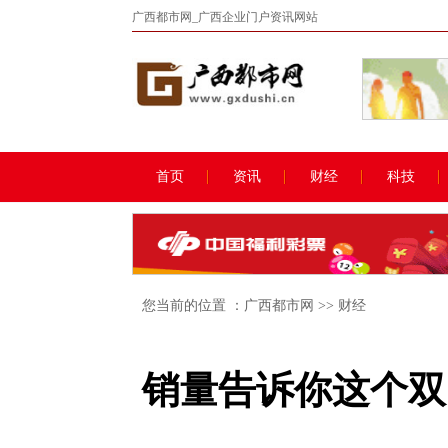
广西都市网_广西企业门户资讯网站
首页
资讯
财经
科技
您当前的位置 ：
广西都市网
>>
财经
销量告诉你这个双