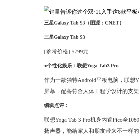
三星Galaxy Tab S3（图源：CNET）
三星Galaxy Tab S3
[参考价格] 5799元
●个性化娱乐：联想Yoga Tab3 Pro
作为一款独特Android平板电脑，联想Yo
屏幕，配备符合人体工程学设计的支架，
编辑点评：
联想Yoga Tab 3 Pro机身内置Pi
扬声器，能给家人和朋友带来不一样的