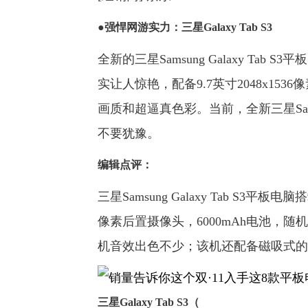
●强悍网游实力：三星Galaxy Tab S3
全新的三星Samsung Galaxy T
实让人惊艳，配备9.7英寸2048x15
画质和超逼真色彩。当前，全新三星Samsun
不要犹豫。
编辑点评：
三星Samsung Galaxy Tab S3平
像素后置摄像头，6000mAh电池，随机
机音效出色不少；该机还配备磁吸式的
三星Galaxy Tab S3（