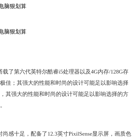
备，搭载了第六代英特尔酷睿i5处理器以及4G内存/128G存
极佳；其强大的性能和时尚的设计可能足以影响选择
，其强大的性能和时尚的设计可能足以影响选择的方
元。
色时尚感十足，配备了12.3英寸PixilSense显示屏，画质色