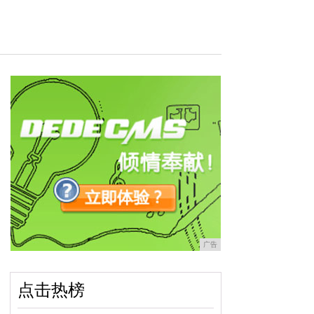
广告
点击热榜