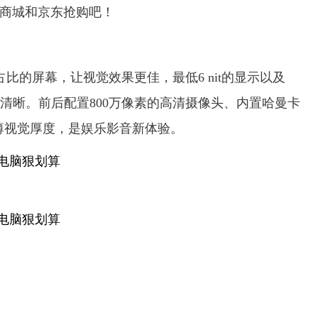
华为商城和京东抢购吧！
占比的屏幕，让视觉效果更佳，最低6 nit的显示以及
更清晰。前后配置800万像素的高清摄像头、内置哈曼卡
的纤薄视觉厚度，是娱乐影音新体验。