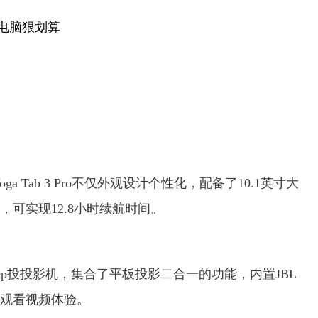
ga Tab 3 Pro不仅外观设计个性化，配备了10.1英寸大
可实现12.8小时续航时间。
co全1080p投投影机，集合了平板投影二合一的功能，内置JBL
观看视频体验。