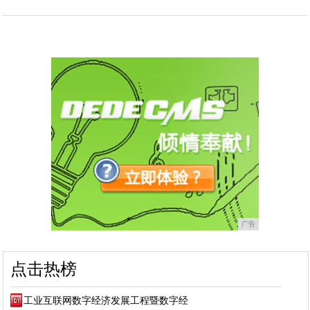
广告
点击热榜
工业互联网数字经济发展工程暨数字经