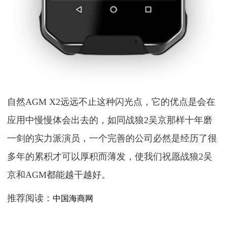
自然AGM X2远远不止这种闪光点，它的优点是会在
应用中慢慢体会出去的，如同战狼2吴京那样十年磨
一剑的实力派演员，一个完善的公司必然是经历了很
多年的累积才可以厚积而薄发，使我们祝愿战狼2吴
京和AGM都能越干越好。
推荐阅读：
中国海商网