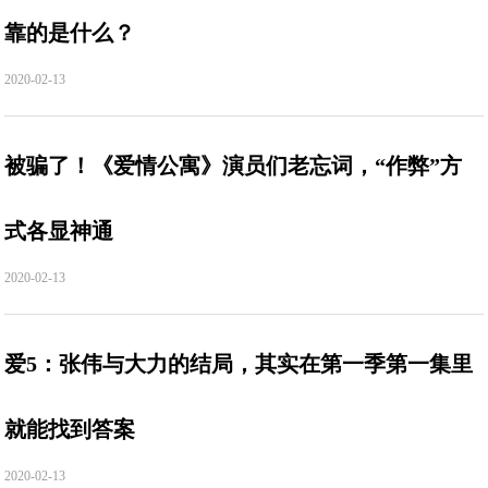
靠的是什么？
2020-02-13
被骗了！《爱情公寓》演员们老忘词，“作弊”方
式各显神通
2020-02-13
爱5：张伟与大力的结局，其实在第一季第一集里
就能找到答案
2020-02-13