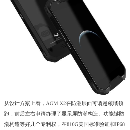
从设计方案上看，AGM X2在防潮层面可谓是领域领
跑，前后左右申请办理了显示屏防潮构造、功能键防
潮构造等好几个专利权，在810G美国标准验证和IP68