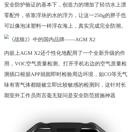
安全防护验证的基本下，创造力的增加了轻功水上漂
零配件，依靠浮块的水的浮力，让这一250g的胖子也
可以像泡沫塑料一样浮在海上，真实完成完全防潮。
内嵌上AGM X2还个性化地配用了一个全新升级的作
用，VOC空气质量检测。打开手机右边的空气质量检
测插口根据APP就能即时检验周边环境，如CO等无气
味有害气体都能被立即比较敏感的检测到，这针对长
期室外工作员而言毫无疑问是安全防范措施神器