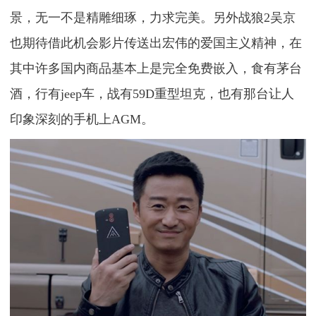
景，无一不是精雕细琢，力求完美。另外战狼2吴京
也期待借此机会影片传送出宏伟的爱国主义精神，在
其中许多国内商品基本上是完全免费嵌入，食有茅台
酒，行有jeep车，战有59D重型坦克，也有那台让人
印象深刻的手机上AGM。