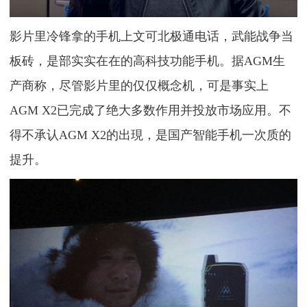
影片里冷锋拿的手机上文可北极通电话，武能战争当
板砖，是部实实在在的高科技功能手机。据AGM生
产商称，尽管影片里的仅仅概念机，可是事实上
AGM X2已完成了绝大多数作用并投放市场应用。不
得不承认AGM X2的出現，是国产智能手机一次质的
提升。