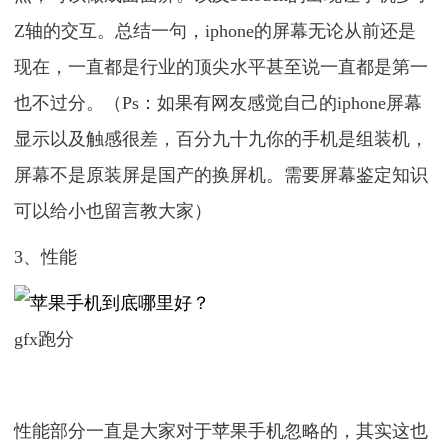
Z轴的交互。总结一句，iphone的屏幕无论从前还是
现在，一直都是行业的顶尖水平甚至说一直都是第一
也不过分。（Ps：如果有网友感觉自己的iphone屏幕
显示以及触感很差，百分九十九你的手机是组装机，
屏幕不是原装屏是国产的换屏机。需要屏幕鉴定知识
可以给小也留言教大家）
3、性能
gfx跑分
性能部分一直是大家对于苹果手机忽略的，其实这也