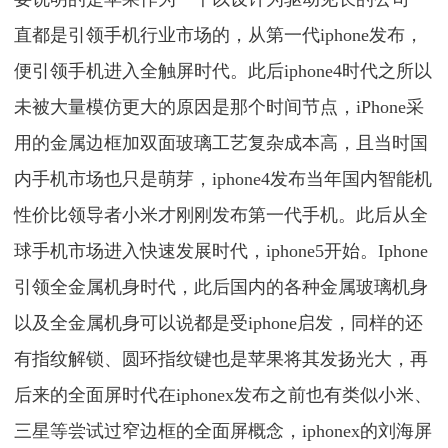
直都是引领手机行业市场的，从第一代iphone发布，
便引领手机进入全触屏时代。此后iphone4时代之所以
未被大量模仿更大的原因是那个时间节点，iPhone采
用的金属边框加双面玻璃工艺复杂成本高，且当时国
内手机市场也只是萌芽，iphone4发布当年国内智能机
性价比领导者小米才刚刚发布第一代手机。此后从全
球手机市场进入快速发展时代，iphone5开始。Iphone
引领全金属机身时代，此后国内的各种金属玻璃机身
以及全金属机身可以说都是受iphone启发，同样的还
有指纹解锁、圆环指纹键也是苹果将其发扬光大，再
后来的全面屏时代在iphonex发布之前也有类似小米、
三星等尝试过窄边框的全面屏概念，iphonex的刘海屏