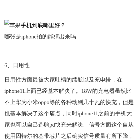
哪张是iphone拍的能猜出来吗
6、日用性
日用性方面最被大家吐槽的续航以及充电慢，在
iphone11上面已经基本解决了。18W的充电器虽然比
不上华为小米oppo等的各种动则几十瓦的快充，但是
也基本解决了这个痛点，同时iphone11之前的手机大
家也可以自己选购pd快充来解决。信号方面这个自从
使用因特尔的基带芯片之后确实信号质量有所下降，