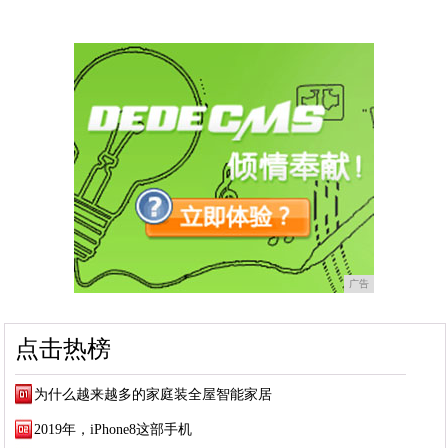
广告
点击热榜
为什么越来越多的家庭装全屋智能家居
2019年，iPhone8这部手机