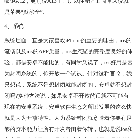
喂饱A12，更别说A13了。所以性能方面简单来说就
是苹果“默秒全”。
4、系统
系统层面一直是大家喜欢iPhone的重要的理由，ios的
流畅以及ios的APP质量，ios生态链的完整度良好的体
验，都是安卓不能比的，有同学又说了，ios好用是因
为封闭系统的，你开放一个试试。针对这种言论，我
只想说，系统不是想封闭就能封闭的，安卓就不想封
闭吗?换种方法说，如果安卓不开放的话就不可能有
现在的安卓系统，安卓软件生态之所以发展的这么快
就是因为开放特性。因为系统封闭就意味着你要有足
够的资本能力让所有开发者围着你转，也就是说ios和