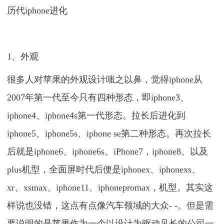
历代iphone进化
1、外观
很多人对苹果的外观设计嗤之以鼻，觉得iphone从
2007年第一代至今只有四种形态，即iphone3、
iphone4、iphone4s第一代形态。拉长后进化到
iphone5、iphone5s、iphone se第二种形态。再次拉长
后就是iphone6、iphone6s、iPhone7，iphone8、以及
plus机型，全面屏时代后便是iphonex、iphonexs、
xr、xsmax、iphone11、iphonepromax，机型。其实这
样说也没错，这点有点像汽车领域的大众- -。但是需
要说明的是苹果作为一个以设计为驱动见长的公司一