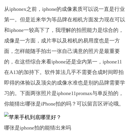
从iphonex之前，iphone的成像素质可以说一直是行业
第一。但是近来华为等品牌在相机方面发力现在可以
和iphone一较高下了，我理解的拍照能力是综合的，
成像是一方面，成片率以及相机的易用度也是一方
面，怎样能随手拍出一张自己满意的照片是最重要
的，在这些综合来看iphone还是业内第一，iphone11
在A13的加持下。软件算法几乎不需要合成时间即拍
即得的体验以及顶尖的成像水准也是别的品牌需要学
习的。下面两张照片是iphone11promax与单反拍的，
你能猜出哪张是iPhone拍的吗？可以留言区评论哦。
哪张是iphone拍的能猜出来吗