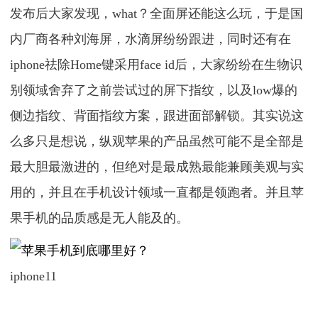
发布后大家发现，what？全面屏还能这么玩，于是国
内厂商各种刘海屏，水滴屏纷纷跟进，同时还有在
iphone祛除Home键采用face id后，大家纷纷在生物识
别领域舍弃了之前尝试过的屏下指纹，以及low爆的
侧边指纹、背面指纹方案，跟进面部解锁。其实说这
么多只是想说，纵观苹果的产品虽然可能不是全部是
最大胆最激进的，但绝对是最成熟最能兼顾美观与实
用的，并且在手机设计领域一直都是领跑者。并且苹
果手机的品质感是无人能及的。
iphone11