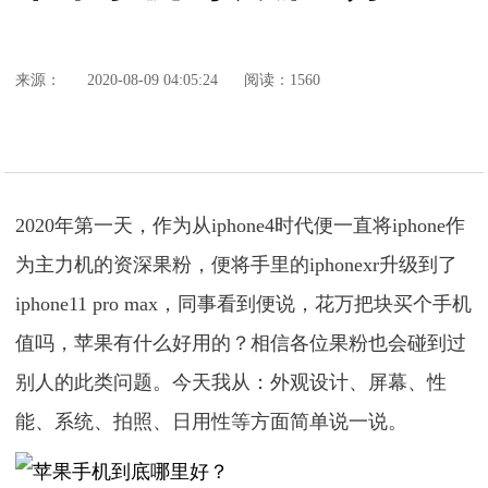
来源：
2020-08-09 04:05:24
阅读：1560
2020年第一天，作为从iphone4时代便一直将iphone作
为主力机的资深果粉，便将手里的iphonexr升级到了
iphone11 pro max，同事看到便说，花万把块买个手机
值吗，苹果有什么好用的？相信各位果粉也会碰到过
别人的此类问题。今天我从：外观设计、屏幕、性
能、系统、拍照、日用性等方面简单说一说。