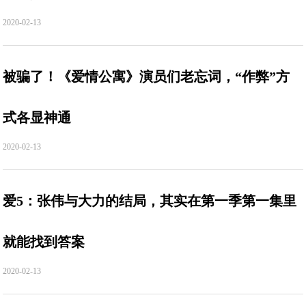
2020-02-13
被骗了！《爱情公寓》演员们老忘词，“作弊”方
式各显神通
2020-02-13
爱5：张伟与大力的结局，其实在第一季第一集里
就能找到答案
2020-02-13