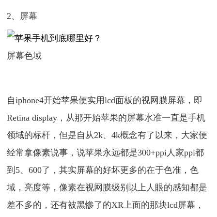
2、屏幕
屏幕色域
自iphone4开始苹果便实用lcd面板的视网膜屏幕，即
Retina display，从那开始苹果的屏幕水准一直是手机
领域的标杆，但是自从2k、4k概念有了以来，大家便
经常拿像素说事，说苹果永远都是300+ppi人家ppi都
到5、600了，其实屏幕的好坏更多的在于色准，色
域，亮度等，像素在视网膜级别以上人眼的感知都是
差不多的，还有被黑惨了的XR上面的那块lcd屏幕，