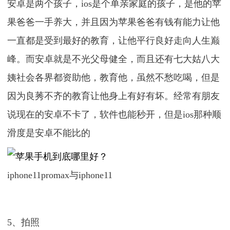
安卓是两个孩子，ios是个单亲家庭的孩子，是他的苹
果爸爸一手养大，并且因为苹果爸爸有钱有能力让他
一直都是受到最好的教育，让他平行良好走向人生巅
峰。而安卓就是不光父母健全，而且还有七大姑八大
姨社会各界都资助他，教育他，虽然不愁吃喝，但是
因为良莠不齐的教育让他身上有好有坏。经常有朋友
说现在的安卓不卡了，软件也能秒开，但是ios那种顺
滑度是安卓不能比的
iphone11promax与iphone11
5、拍照