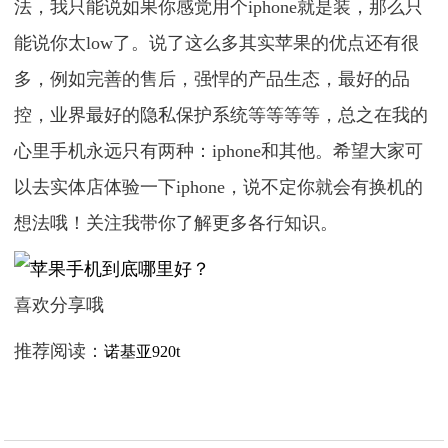
法，我只能说如果你感觉用个iphone就是装，那么只
能说你太low了。说了这么多其实苹果的优点还有很
多，例如完善的售后，强悍的产品生态，最好的品
控，业界最好的隐私保护系统等等等等，总之在我的
心里手机永远只有两种：iphone和其他。希望大家可
以去实体店体验一下iphone，说不定你就会有换机的
想法哦！关注我带你了解更多各行知识。
喜欢分享哦
推荐阅读：
诺基亚920t