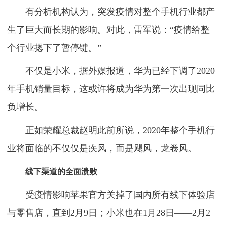
有分析机构认为，突发疫情对整个手机行业都产
生了巨大而长期的影响。对此，雷军说：“疫情给整
个行业摁下了暂停键。”
不仅是小米，据外媒报道，华为已经下调了2020
年手机销量目标，这或许将成为华为第一次出现同比
负增长。
正如荣耀总裁赵明此前所说，2020年整个手机行
业将面临的不仅仅是疾风，而是飓风，龙卷风。
线下渠道的全面溃败
受疫情影响苹果官方关掉了国内所有线下体验店
与零售店，直到2月9日；小米也在1月28日——2月2