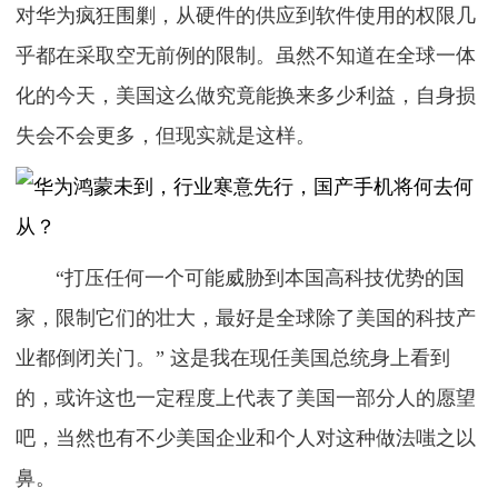
对华为疯狂围剿，从硬件的供应到软件使用的权限几
乎都在采取空无前例的限制。虽然不知道在全球一体
化的今天，美国这么做究竟能换来多少利益，自身损
失会不会更多，但现实就是这样。
“打压任何一个可能威胁到本国高科技优势的国
家，限制它们的壮大，最好是全球除了美国的科技产
业都倒闭关门。” 这是我在现任美国总统身上看到
的，或许这也一定程度上代表了美国一部分人的愿望
吧，当然也有不少美国企业和个人对这种做法嗤之以
鼻。