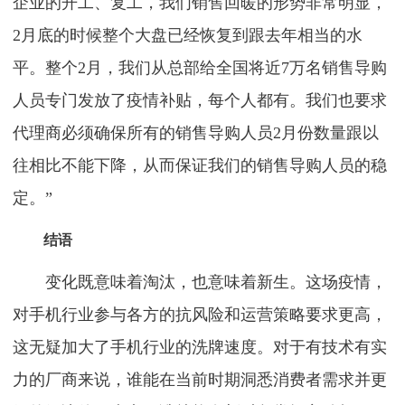
企业的开工、复工，我们销售回暖的形势非常明显，
2月底的时候整个大盘已经恢复到跟去年相当的水
平。整个2月，我们从总部给全国将近7万名销售导购
人员专门发放了疫情补贴，每个人都有。我们也要求
代理商必须确保所有的销售导购人员2月份数量跟以
往相比不能下降，从而保证我们的销售导购人员的稳
定。”
结语
变化既意味着淘汰，也意味着新生。这场疫情，
对手机行业参与各方的抗风险和运营策略要求更高，
这无疑加大了手机行业的洗牌速度。对于有技术有实
力的厂商来说，谁能在当前时期洞悉消费者需求并更