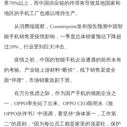
界70%以上，而中国供应链的停滞将导致其他国家和
地区的手机工厂也难以维持生产。
从消费端观察，Counterpoint发布报告预测中国智
能手机销售受疫情影响，一季度总体销量预估下降超
过20%，行业受到巨大冲击。
疫情之初，中国的智能手机企业遭遇的前所未有
的考验。产业链上游材料“断供”，线下销售渠道全
面“停摆”，市场销量急剧下滑。
在万分焦虑之际，作为国产手机的领跑企业之
一，OPPO率先站了出来。OPPO CEO陈明永《致
OPPO伙伴书》中强调，要坚持“身体第一，工作第
二”的原则，“因为每位员工都是家里的顶梁柱，保护