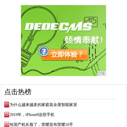
广告
点击热榜
为什么越来越多的家庭装全屋智能家居
2019年，iPhone8这部手机
给国产机长脸了，荣耀宣布荣耀10手