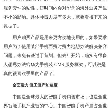
服务套件的粘性，短时间内会对华为的海外业务产生
不小的影响。具体冲击力度有多大，就要看接下来的
数据了。
用户购买产品是用来更方便地使用的，如果要求
用户为了使用某部手机而费时费力地想办法解决兼容
问题，未免有些过于苛刻。但去年开始，确实有很多
人想尽办法给华为手机装 GMS 服务框架，可以说是
真的很喜欢手里的产品了。
全面发力 复工复产加速度
中国是全球最大的智能手机销售市场，也是全世
界智能手机产业链的中心。中国智能手机产量占全世