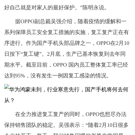
好自己就是对家人的最好保护。”陈明永说。
据OPPO副总裁吴强介绍，随着疫情的缓解和一
系列保障员工安全复工措施的实施，复工复产正在有
序进行。作为国产手机头部品牌之一，OPPO在2月10
日按下“复工键”。2月底，生产已基本恢复到去年同
期水平。截至目前，OPPO 国内员工整体复工率已经
达到95%，没有发生一例因复工感染的情况。
在全力推进复工复产的同时，OPPO也想尽办法
保持销售团队的稳定。吴强表示：“随着2月10日很多