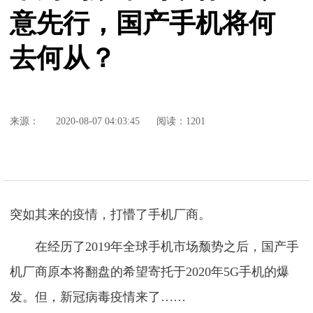
意先行，国产手机将何
去何从？
来源：
2020-08-07 04:03:45
阅读：1201
突如其来的疫情，打懵了手机厂商。
在经历了2019年全球手机市场颓势之后，国产手
机厂商原本将翻盘的希望寄托于2020年5G手机的爆
发。但，新冠病毒疫情来了……