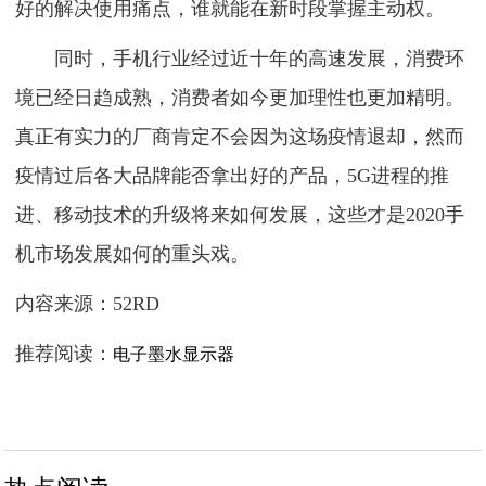
好的解决使用痛点，谁就能在新时段掌握主动权。
同时，手机行业经过近十年的高速发展，消费环
境已经日趋成熟，消费者如今更加理性也更加精明。
真正有实力的厂商肯定不会因为这场疫情退却，然而
疫情过后各大品牌能否拿出好的产品，5G进程的推
进、移动技术的升级将来如何发展，这些才是2020手
机市场发展如何的重头戏。
内容来源：52RD
推荐阅读：
电子墨水显示器