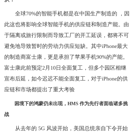
全球70%的智能手机都是在中国生产制造的 ，因
此这也将影响全球智能手机的供应链和制造产能。由
于隔离或旅行限制而导致工厂的开工延误，都将不可
避免地导致暂时的劳动力供应短缺。其中iPhone最大
的制造商富士康，更是承担了苹果手机90%的产能。
富士康此前预定2月10日全面复工，但多个园区相继
宣布后延，如今迟迟不能全面复工，对于iPhone的供
应链和市场都提出了重大考验
困境下的鸿蒙仍未出现，HMS 作为先行者面临诸多挑
战
从去年的 5G 风波开始，美国总统亲自下令开始