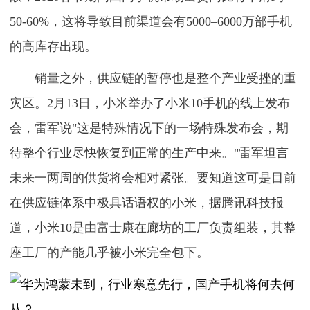
50-60%，这将导致目前渠道会有5000–6000万部手机
的高库存出现。
销量之外，供应链的暂停也是整个产业受挫的重
灾区。2月13日，小米举办了小米10手机的线上发布
会，雷军说"这是特殊情况下的一场特殊发布会，期
待整个行业尽快恢复到正常的生产中来。"雷军坦言
未来一两周的供货将会相对紧张。要知道这可是目前
在供应链体系中极具话语权的小米，据腾讯科技报
道，小米10是由富士康在廊坊的工厂负责组装，其整
座工厂的产能几乎被小米完全包下。