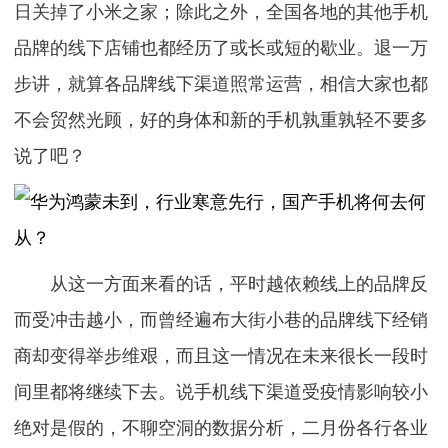
日关掉了小米之家；除此之外，全国各地的其他手机
品牌的线下店铺也都经历了或长或短的歇业。退一万
步讲，就算各品牌线下渠道照常运营，相信大家也都
不会贸然光顾，好的身体和新的手机孰重孰轻不要多
说了吧？
从这一方面来看的话，平时越依赖线上的品牌反
而受冲击越小，而曾经遍布大街小巷的品牌线下经销
商却变得举步维艰，而且这一情况在未来很长一段时
间里都将继续下去。说手机线下渠道受疫情影响较小
绝对是假的，不聊空洞的数据分析，二月份各行各业