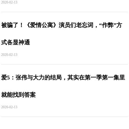
2020-02-13
被骗了！《爱情公寓》演员们老忘词，“作弊”方
式各显神通
2020-02-13
爱5：张伟与大力的结局，其实在第一季第一集里
就能找到答案
2020-02-13