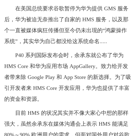
在美国总统要求谷歌暂停为华为提供 GMS 服务
后，华为被迫无奈推出了自家的 HMS 服务，以及那
个一直被媒体疯狂传播但至今仍未出现的“鸿蒙操作
系统”，其实华为自己都没给这系统命名.....
P40 系列国际发布会时，余承东就公布了华为
HMS Core 和华为应用市场 AppGallery。致力给开发
者带来除 Google Play 和 App Store 的新选择。为了吸
引开发者来 HMS Core 开发应用，华为也提供了丰富
的资金和资源。
目前 HMS 的状况其实并不像大家心中想的那样
强大，虽然余承东在媒体沟通会上表示 HMS 能满足
80%～90% 欧洲用户的需求，但面对国外用户对谷歌